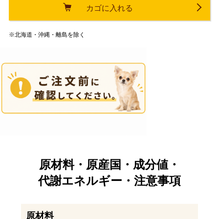
カゴに入れる
※北海道・沖縄・離島を除く
原材料・原産国・成分値・
代謝エネルギー・注意事項
原材料