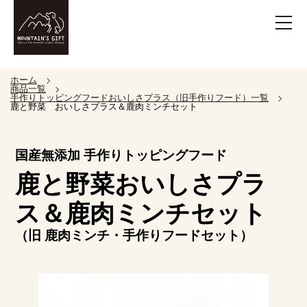
ホーム
商品一覧
手作りトッピングフードおいしさプラス（旧手作りフード）一覧
鹿と野菜 おいしさプラス＆鹿肉ミンチセット
国産無添加 手作りトッピングフード
鹿と野菜おいしさプラ
ス＆鹿肉ミンチセット
（旧 鹿肉ミンチ・手作りフードセット）