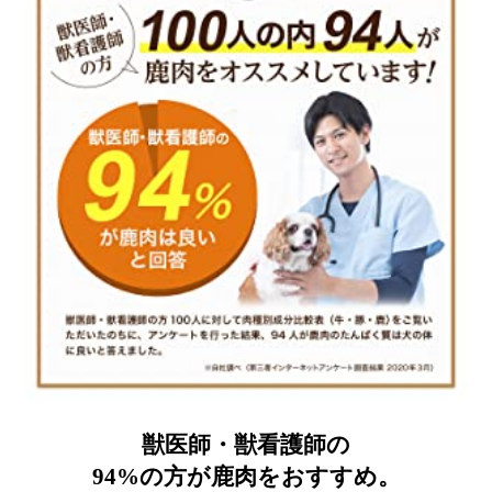
獣医師・獣看護師の
94%の方が鹿肉をおすすめ。