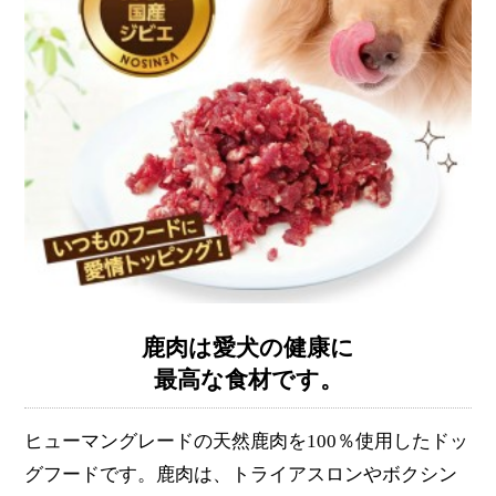
鹿肉は愛犬の健康に
最高な食材です。
ヒューマングレードの天然鹿肉を100％使用したドッ
グフードです。鹿肉は、トライアスロンやボクシン