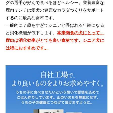
グの選手が好んで食べるほどヘルシー。栄養豊富な
鹿肉ミンチは愛犬の健康なカラダづくりをサポート
するのに最高な食材です。
一般的に７歳をすぎてシニアと呼ばれる年齢になる
と消化機能が低下します。
本来肉食の犬にとって、
鹿肉は消化効率がとても良い食材です。シニア犬に
は特におすすめです。