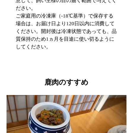
意して、飼い主様の目の届く範囲で与えてく
ださい。
ご家庭用の冷凍庫（-18℃基準）で保存する
場合は、お届け日より120日以内に消費して
ください。開封後は冷凍状態であっても、品
質保持のため1ヵ月を目途に使い切るように
してください。
鹿肉のすすめ