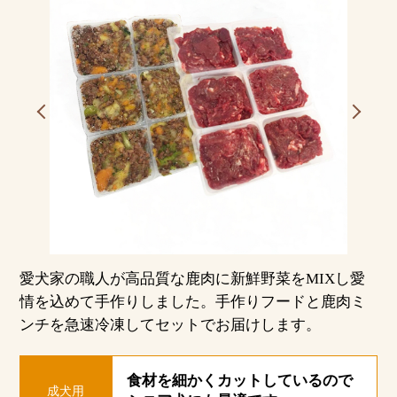
愛犬家の職人が高品質な鹿肉に新鮮野菜をMIXし愛
情を込めて手作りしました。手作りフードと鹿肉ミ
ンチを急速冷凍してセットでお届けします。
食材を細かくカットしているので
成犬用