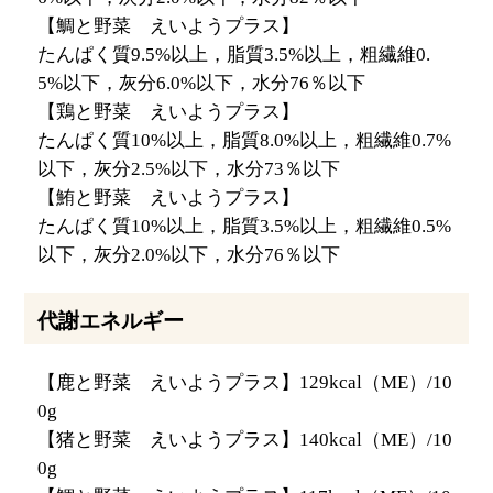
【鯛と野菜 えいようプラス】
たんぱく質9.5%以上，脂質3.5%以上，粗繊維0.
5%以下，灰分6.0%以下，水分76％以下
【鶏と野菜 えいようプラス】
たんぱく質10%以上，脂質8.0%以上，粗繊維0.7%
以下，灰分2.5%以下，水分73％以下
【鮪と野菜 えいようプラス】
たんぱく質10%以上，脂質3.5%以上，粗繊維0.5%
以下，灰分2.0%以下，水分76％以下
代謝エネルギー
【鹿と野菜 えいようプラス】129kcal（ME）/10
0g
【猪と野菜 えいようプラス】140kcal（ME）/10
0g