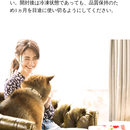
い。開封後は冷凍状態であっても、品質保持のた
め1ヵ月を目途に使い切るようにしてください。