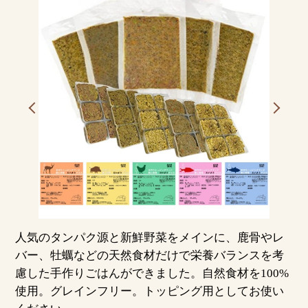
人気のタンパク源と新鮮野菜をメインに、鹿骨やレ
バー、牡蠣などの天然食材だけで栄養バランスを考
慮した手作りごはんができました。自然食材を100%
使用。グレインフリー。トッピング用としてお使い