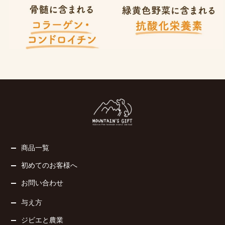
商品一覧
初めてのお客様へ
お問い合わせ
与え方
ジビエと農業