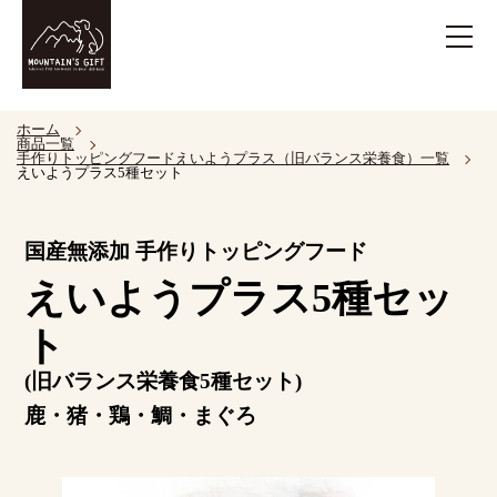
ホーム
商品一覧
手作りトッピングフードえいようプラス（旧バランス栄養食）一覧
えいようプラス5種セット
国産無添加 手作りトッピングフード
えいようプラス5種セッ
ト
(旧バランス栄養食5種セット)
鹿・猪・鶏・鯛・まぐろ