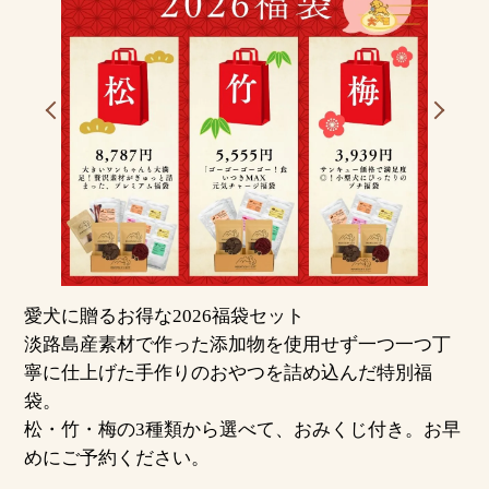
愛犬に贈るお得な2026福袋セット
淡路島産素材で作った添加物を使用せず一つ一つ丁
寧に仕上げた手作りのおやつを詰め込んだ特別福
袋。
松・竹・梅の3種類から選べて、おみくじ付き。お早
めにご予約ください。