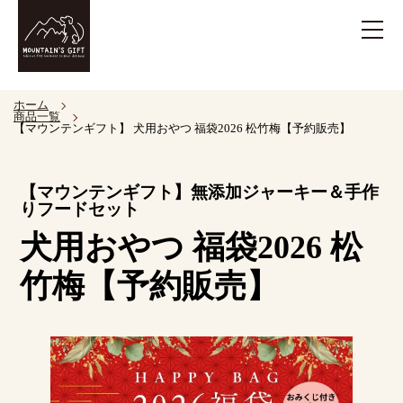
ホーム
商品一覧
【マウンテンギフト】 犬用おやつ 福袋2026 松竹梅【予約販売】
【マウンテンギフト】無添加ジャーキー＆手作
りフードセット
犬用おやつ 福袋2026 松
竹梅【予約販売】