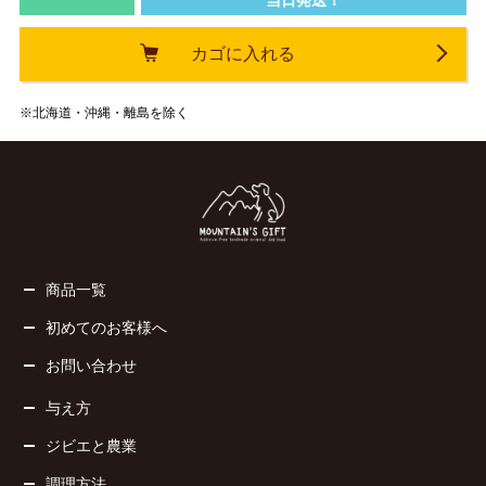
当日発送！
カゴに入れる
※北海道・沖縄・離島を除く
商品一覧
初めてのお客様へ
お問い合わせ
与え方
ジビエと農業
調理方法